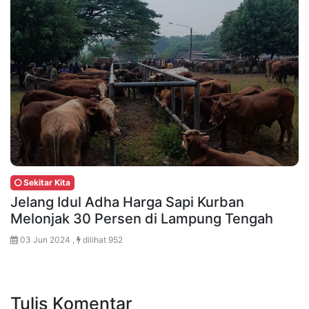
Sekitar Kita
Jelang Idul Adha Harga Sapi Kurban
Melonjak 30 Persen di Lampung Tengah
03 Jun 2024 ,
dilihat 952
Tulis Komentar