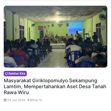
Sekitar Kita
Masyarakat Giriklopomulyo Sekampung
Lamtim, Mempertahankan Aset Desa Tanah
Rawa Wiru
04 Jun 2024 ,
dilihat 1k