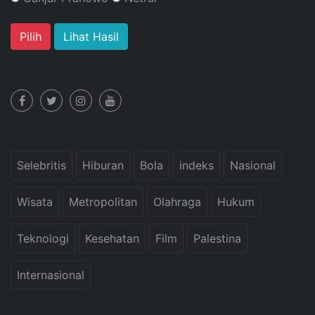
Lihat Hasil
Selebritis
Hiburan
Bola
indeks
Nasional
Wisata
Metropolitan
Olahraga
Hukum
Teknologi
Kesehatan
Film
Palestina
Internasional