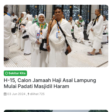
Sekitar Kita
H-15, Calon Jamaah Haji Asal Lampung
Mulai Padati Masjidil Haram
03 Jun 2024 ,
dilihat 725