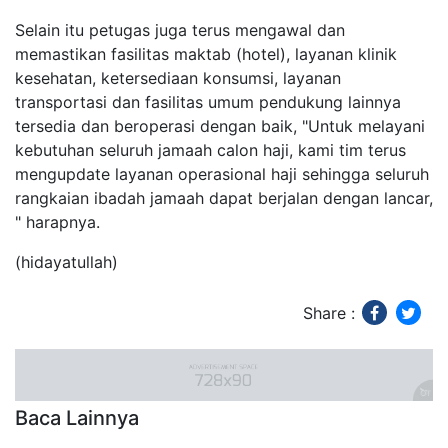
Selain itu petugas juga terus mengawal dan
memastikan fasilitas maktab (hotel), layanan klinik
kesehatan, ketersediaan konsumsi, layanan
transportasi dan fasilitas umum pendukung lainnya
tersedia dan beroperasi dengan baik, "Untuk melayani
kebutuhan seluruh jamaah calon haji, kami tim terus
mengupdate layanan operasional haji sehingga seluruh
rangkaian ibadah jamaah dapat berjalan dengan lancar,
" harapnya.
(hidayatullah)
Share :
Baca Lainnya