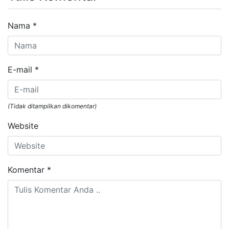
Nama
*
E-mail
*
(Tidak ditampilkan dikomentar)
Website
Komentar
*