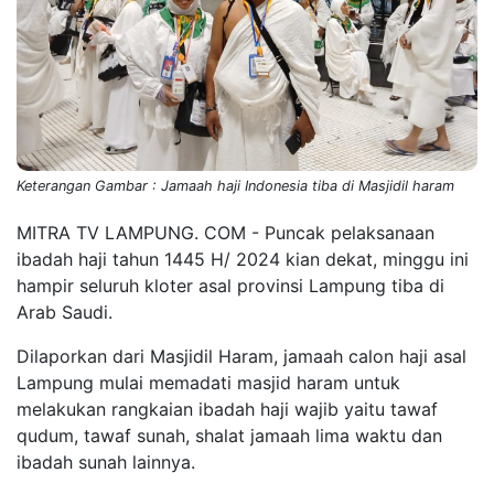
Keterangan Gambar : Jamaah haji Indonesia tiba di Masjidil haram
MITRA TV LAMPUNG. COM - Puncak pelaksanaan
ibadah haji tahun 1445 H/ 2024 kian dekat, minggu ini
hampir seluruh kloter asal provinsi Lampung tiba di
Arab Saudi.
Dilaporkan dari Masjidil Haram, jamaah calon haji asal
Lampung mulai memadati masjid haram untuk
melakukan rangkaian ibadah haji wajib yaitu tawaf
qudum, tawaf sunah, shalat jamaah lima waktu dan
ibadah sunah lainnya.