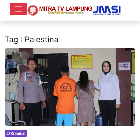
Tag : Palestina
Kriminal