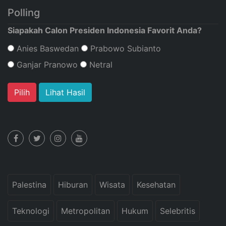
Polling
Siapakah Calon Presiden Indonesia Favorit Anda?
Anies Baswedan
Prabowo Subianto
Ganjar Pranowo
Netral
Lihat Hasil
Palestina
Hiburan
Wisata
Kesehatan
Teknologi
Metropolitan
Hukum
Selebritis