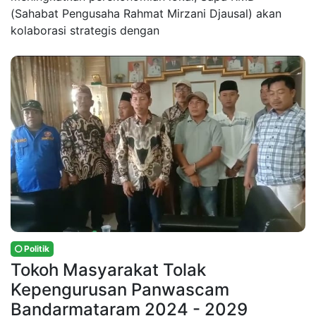
(Sahabat Pengusaha Rahmat Mirzani Djausal) akan
kolaborasi strategis dengan
Politik
Tokoh Masyarakat Tolak
Kepengurusan Panwascam
Bandarmataram 2024 - 2029