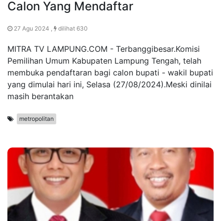
Calon Yang Mendaftar
27 Agu 2024 ,
dilihat 630
MITRA TV LAMPUNG.COM - Terbanggibesar.Komisi
Pemilihan Umum Kabupaten Lampung Tengah, telah
membuka pendaftaran bagi calon bupati - wakil bupati
yang dimulai hari ini, Selasa (27/08/2024).Meski dinilai
masih berantakan
metropolitan