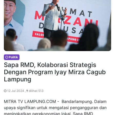
Politik
Sapa RMD, Kolaborasi Strategis
Dengan Program Iyay Mirza Cagub
Lampung
12 Jul 2024 ,
dilihat 513
MITRA TV LAMPUNG.COM - Bandarlampung. Dalam
upaya signifikan untuk mengatasi pengangguran dan
meningkatkan perekonomian lokal, Sapa RMD