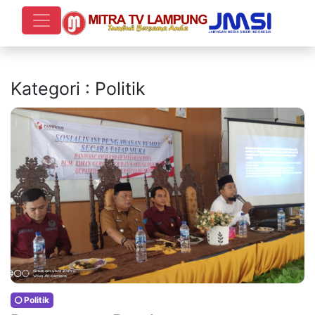
Kategori : Politik
Politik