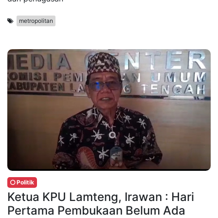
metropolitan
Politik
Ketua KPU Lamteng, Irawan : Hari
Pertama Pembukaan Belum Ada