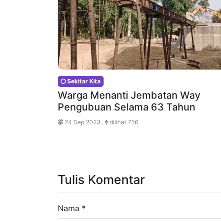
Sekitar Kita
Warga Menanti Jembatan Way
Pengubuan Selama 63 Tahun
24 Sep 2023 ,
dilihat 756
Tulis Komentar
Nama
*