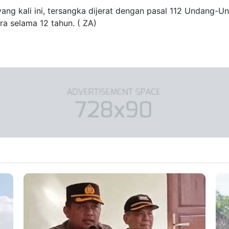
ng kali ini, tersangka dijerat dengan pasal 112 Undang-
a selama 12 tahun. ( ZA)