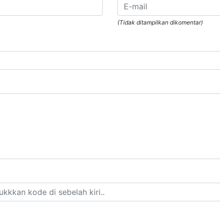
(Tidak ditampilkan dikomentar)