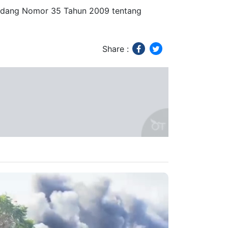
Undang Nomor 35 Tahun 2009 tentang
Share :