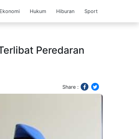
Ekonomi
Hukum
Hiburan
Sport
Terlibat Peredaran
Share :