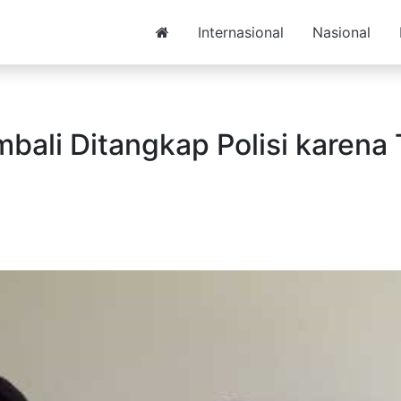
Internasional
Nasional
bali Ditangkap Polisi karena 