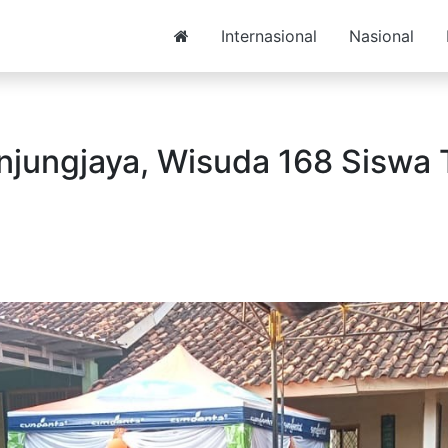
Internasional
Nasional
njungjaya, Wisuda 168 Siswa 