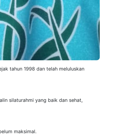
ejak tahun 1998 dan telah meluluskan
lin silaturahmi yang baik dan sehat,
 belum maksimal.