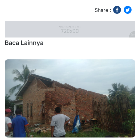
Share :
Baca Lainnya