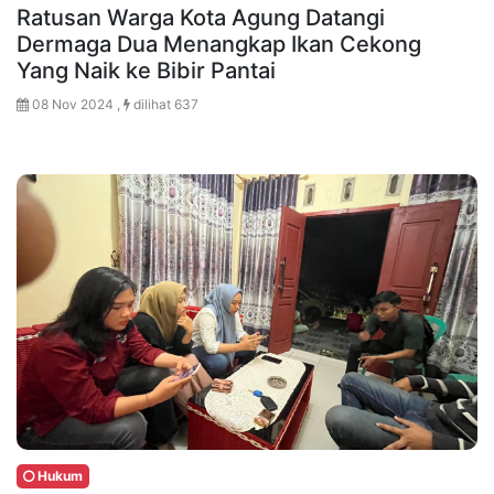
Ratusan Warga Kota Agung Datangi
Dermaga Dua Menangkap Ikan Cekong
Yang Naik ke Bibir Pantai
08 Nov 2024 ,
dilihat 637
Hukum