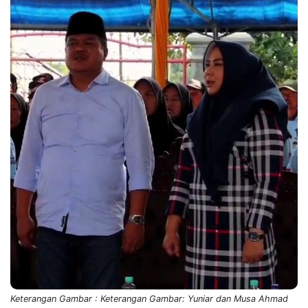
Keterangan Gambar : Keterangan Gambar: Yuniar dan Musa Ahmad