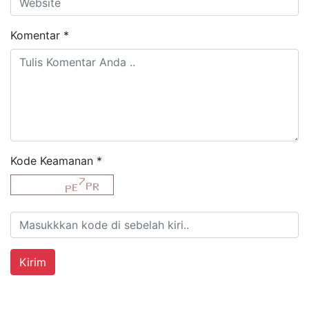
Komentar
*
Kode Keamanan
*