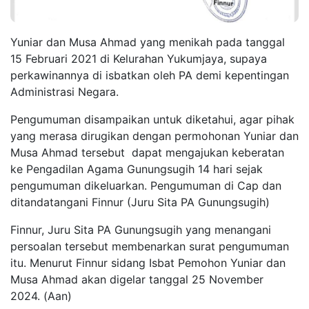
Yuniar dan Musa Ahmad yang menikah pada tanggal
15 Februari 2021 di Kelurahan Yukumjaya, supaya
perkawinannya di isbatkan oleh PA demi kepentingan
Administrasi Negara.
Pengumuman disampaikan untuk diketahui, agar pihak
yang merasa dirugikan dengan permohonan Yuniar dan
Musa Ahmad tersebut dapat mengajukan keberatan
ke Pengadilan Agama Gunungsugih 14 hari sejak
pengumuman dikeluarkan. Pengumuman di Cap dan
ditandatangani Finnur (Juru Sita PA Gunungsugih)
Finnur, Juru Sita PA Gunungsugih yang menangani
persoalan tersebut membenarkan surat pengumuman
itu.
Menurut Finnur sidang Isbat Pemohon Yuniar dan
Musa Ahmad akan digelar tanggal 25 November
2024.
(Aan)