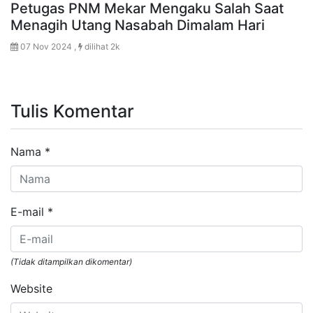
Petugas PNM Mekar Mengaku Salah Saat
Menagih Utang Nasabah Dimalam Hari
07 Nov 2024 ,
dilihat 2k
Tulis Komentar
Nama
*
E-mail
*
(Tidak ditampilkan dikomentar)
Website