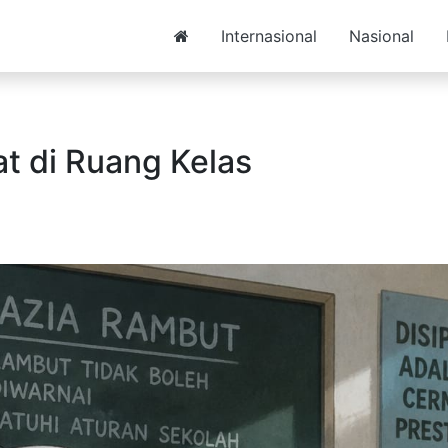
Internasional
Nasional
t di Ruang Kelas