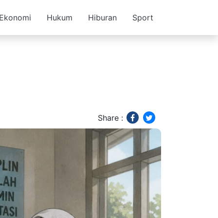
Ekonomi
Hukum
Hiburan
Sport
Share :