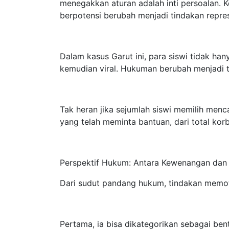
menegakkan aturan adalah inti persoalan. 
berpotensi berubah menjadi tindakan repres
Dalam kasus Garut ini, para siswi tidak h
kemudian viral. Hukuman berubah menjadi t
Tak heran jika sejumlah siswi memilih me
yang telah meminta bantuan, dari total ko
Perspektif Hukum: Antara Kewenangan dan
Dari sudut pandang hukum, tindakan memo
Pertama, ia bisa dikategorikan sebagai be