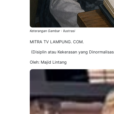
Keterangan Gambar : Ilustrasi
MITRA TV LAMPUNG. COM.
(Disiplin atau Kekerasan yang Dinormalisas
Oleh: Majid Lintang